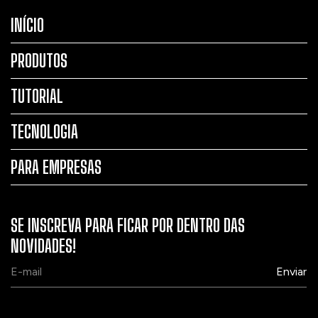
INÍCIO
PRODUTOS
TUTORIAL
TECNOLOGIA
PARA EMPRESAS
SE INSCREVA PARA FICAR POR DENTRO DAS
NOVIDADES!