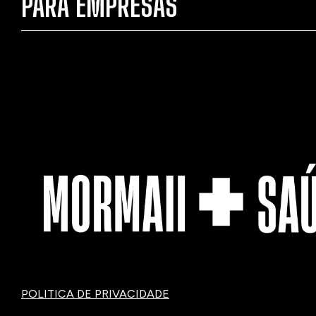
PARA EMPRESAS
POLITICA DE PRIVACIDADE