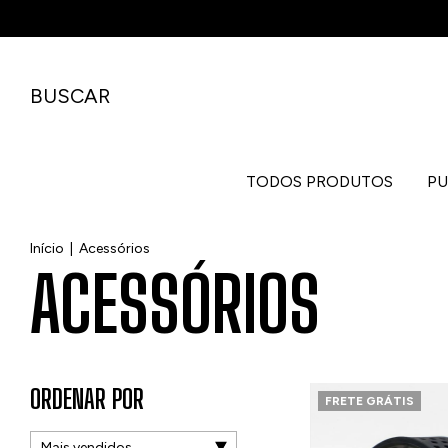
BUSCAR
TODOS PRODUTOS
PU
Início
|
Acessórios
ACESSÓRIOS
ORDENAR POR
FRETE GRÁTIS