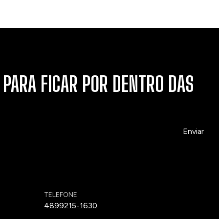
 PARA FICAR POR DENTRO DAS
TELEFONE
4899215-1630