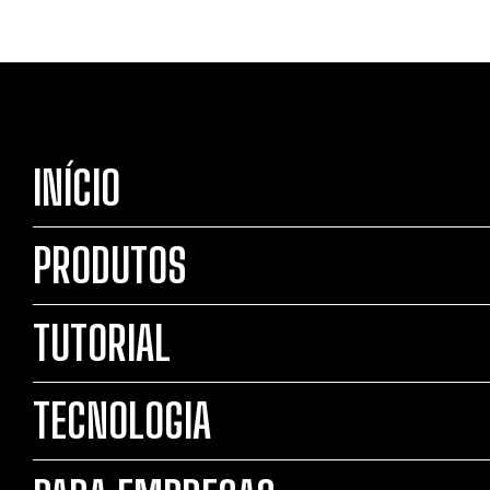
INÍCIO
PRODUTOS
TUTORIAL
TECNOLOGIA